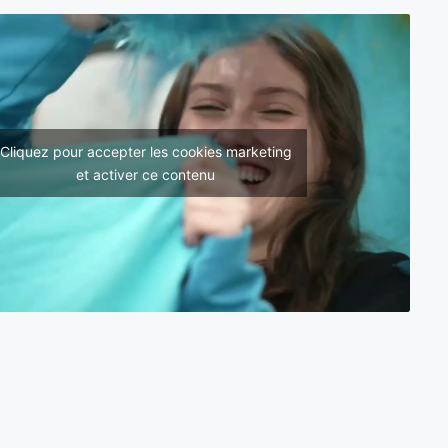
Cliquez pour accepter les cookies marketing
et activer ce contenu