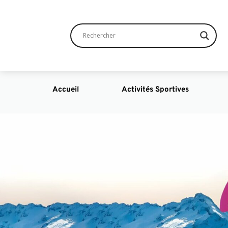
Accueil
Activités Sportives