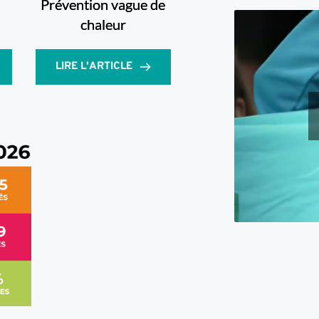
Prévention vague de
chaleur
LIRE L'ARTICLE