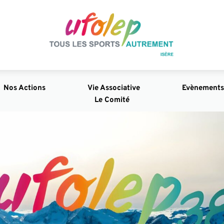
Nos Actions
Vie Associative
Evènements
Le Comité