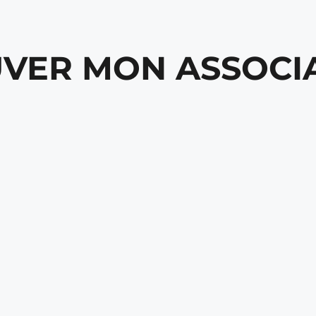
VER MON ASSOCI