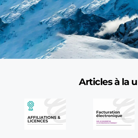
Articles à la 