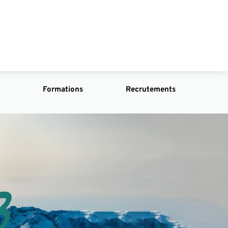
Formations
Recrutements