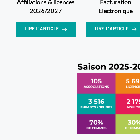
Affiliations & licences
Facturation
2026/2027
Électronique
LIRE L'ARTICLE
LIRE L'ARTICLE