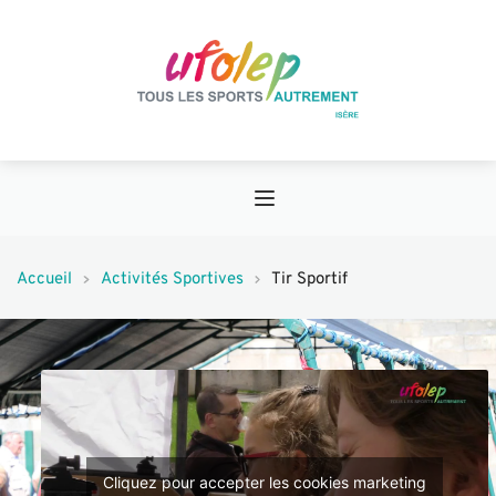
Accueil
Activités Sportives
Tir Sportif
Cliquez pour accepter les cookies marketing