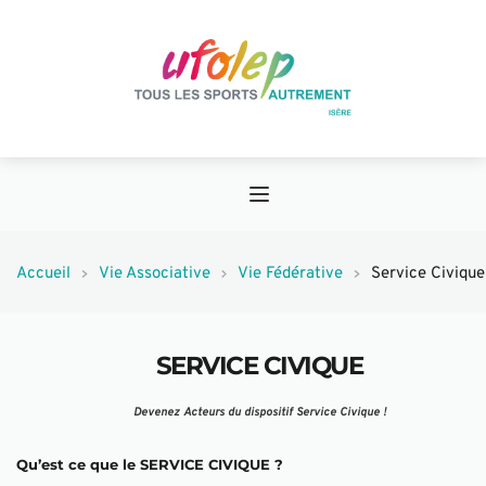
Accueil
Vie Associative
Vie Fédérative
Service Civique
SERVICE CIVIQUE
Devenez Acteurs du dispositif Service Civique !
Qu’est ce que le SERVICE CIVIQUE ?