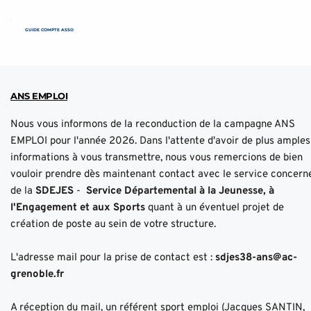
GUIDE COMPTE ASSO
ANS EMPLOI
Nous vous informons de la reconduction de la campagne ANS 
EMPLOI pour l'année 2026. Dans l'attente d'avoir de plus amples 
informations à vous transmettre, nous vous remercions de bien 
vouloir prendre dès maintenant contact avec le service concerné
de la 
SDEJES
 -  
Service Départemental à la Jeunesse, à 
l'Engagement et aux Sports
 quant à un éventuel projet de 
création de poste au sein de votre structure.
L'adresse mail pour la prise de contact est : 
sdjes38-ans@ac-
grenoble.fr
A réception du mail, un référent sport emploi (Jacques SANTIN, 