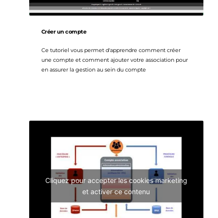
Créer un compte
Ce tutoriel vous permet d'apprendre comment créer 
une compte et comment ajouter votre association pour 
en assurer la gestion au sein du compte
Cliquez pour accepter les cookies marketing
et activer ce contenu