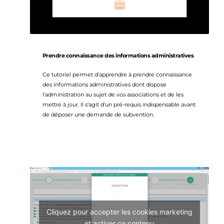
Prendre connaissance des informations administratives
Ce tutoriel permet d'apprendre à prendre connaissance 
des informations administratives dont dispose 
l'administration au sujet de vos associations et de les 
mettre à jour. Il s'agit d'un pré-requis indispensable avant 
de déposer une demande de subvention.
Cliquez pour accepter les cookies marketing
et activer ce contenu