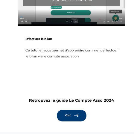
Effectuer le bilan
Ce tutoriel vous permet d'apprendre comment effectuer 
le bilan via le compte association
Retrouvez le guide Le Compte Asso 2024
Voir