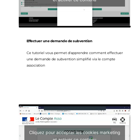
Effectuer une demande de subvention
Ce tutoriel vous permet d'apprendre comment effectuer 
une demande de subvention simplifié via le compte 
association
Cliquez pour accepter les cookies marketing
et activer ce contenu