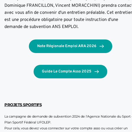
Dominique FRANCILLON, Vincent MORACCHINI) prendra contact
avec vous afin de convenir d'un entretien préalable. Cet entretien
est une procédure obligatoire pour toute instruction d'une 
demande de subvention ANS EMPLOI.
Note Régionale Emploi ARA 2026
Guide Le Compte Asso 2025
PROJETS SPORTIFS
La campagne de demande de subvention 2024 de l'Agence Nationale du Sport -
Plan Sportif Fédéral UFOLEP.
Pour cela, vous devez vous connecter sur votre compte asso ou vous créer un 