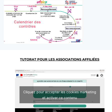
TUTORAT POUR LES ASSOCIATIONS AFFILIÉES
Cliquez pour accepter les cookies marketing
et activer ce contenu