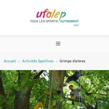
Accueil
Activités Sportives
Grimpe d’arbres