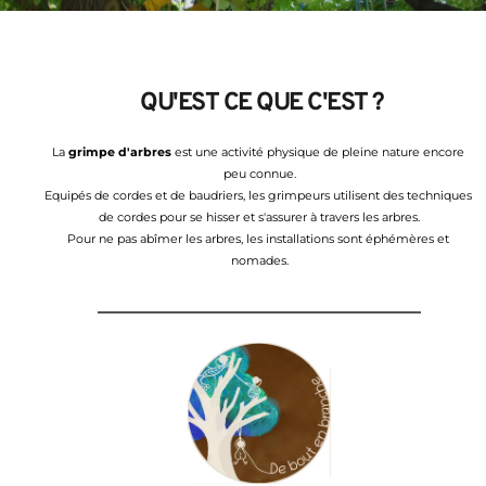
 QU'EST CE QUE C'EST ?
La 
grimpe d'arbres
 est une activité physique de pleine nature encore 
peu connue.
Equipés de cordes et de baudriers, les grimpeurs utilisent des techniques 
de cordes pour se hisser et s'assurer à travers les arbres.
Pour ne pas abîmer les arbres, les installations sont éphémères et 
nomades.