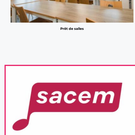
Prêt de salles