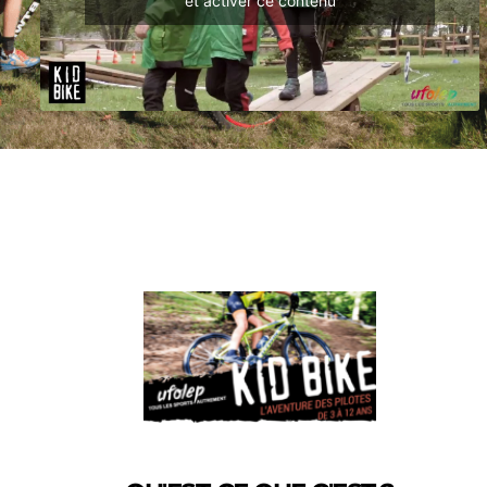
et activer ce contenu