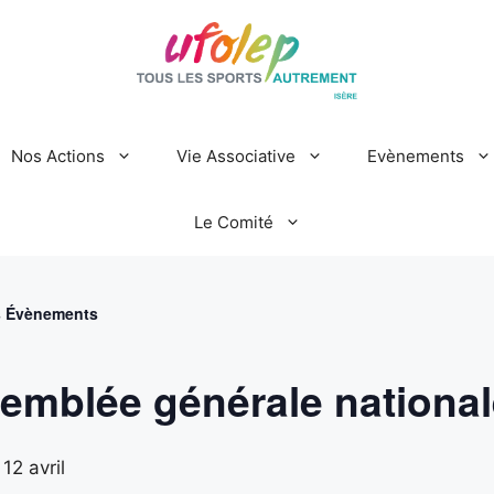
Nos Actions
Vie Associative
Evènements
Le Comité
s Évènements
emblée générale national
-
12 avril