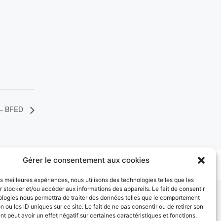
– BFED
Gérer le consentement aux cookies
les meilleures expériences, nous utilisons des technologies telles que les
 stocker et/ou accéder aux informations des appareils. Le fait de consentir
ologies nous permettra de traiter des données telles que le comportement
n ou les ID uniques sur ce site. Le fait de ne pas consentir ou de retirer son
 peut avoir un effet négatif sur certaines caractéristiques et fonctions.