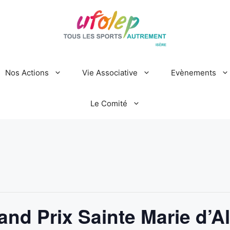
Nos Actions
Vie Associative
Evènements
Le Comité
d Prix Sainte Marie d’Al