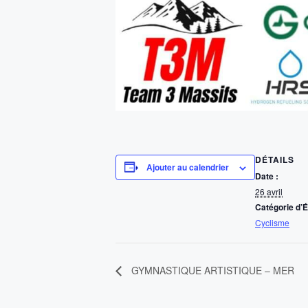
DÉTAILS
Ajouter au calendrier
Date :
26 avril
Catégorie d’
Cyclisme
GYMNASTIQUE ARTISTIQUE – MER