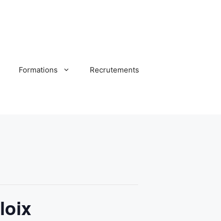
Formations
Recrutements
loix