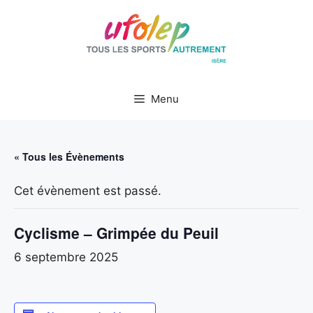
Aller
au
contenu
Menu
« Tous les Évènements
Cet évènement est passé.
Cyclisme – Grimpée du Peuil
6 septembre 2025