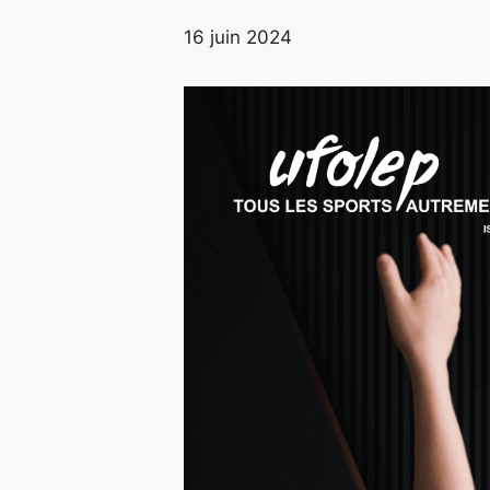
16 juin 2024