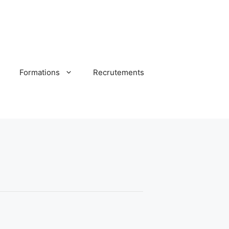
Formations
Recrutements