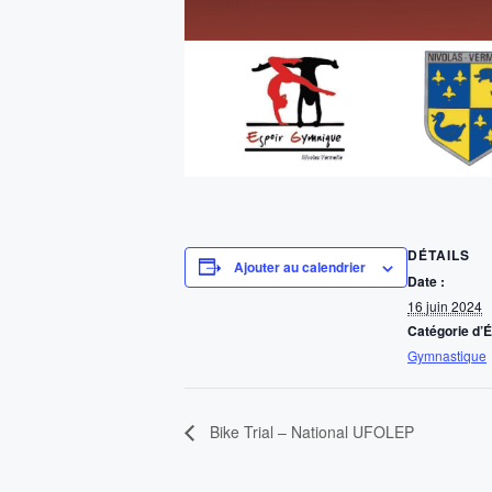
DÉTAILS
Ajouter au calendrier
Date :
16 juin 2024
Catégorie d’
Gymnastique
Bike Trial – National UFOLEP