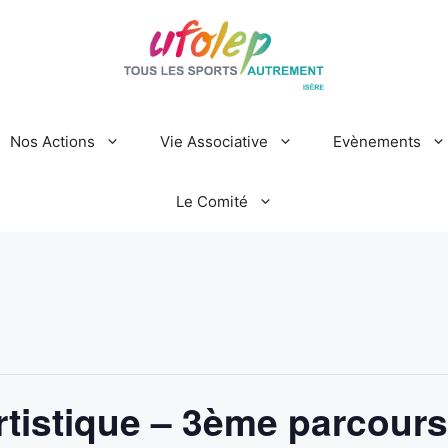
Nos Actions
Vie Associative
Evènements
Le Comité
tistique – 3ème parcours