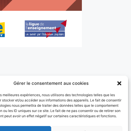
Gérer le consentement aux cookies
les meilleures expériences, nous utilisons des technologies telles que les
 stocker et/ou accéder aux informations des appareils. Le fait de consentir
ologies nous permettra de traiter des données telles que le comportement
n ou les ID uniques sur ce site. Le fait de ne pas consentir ou de retirer son
Twirling Bâton – Finales Nationales
 peut avoir un effet négatif sur certaines caractéristiques et fonctions.