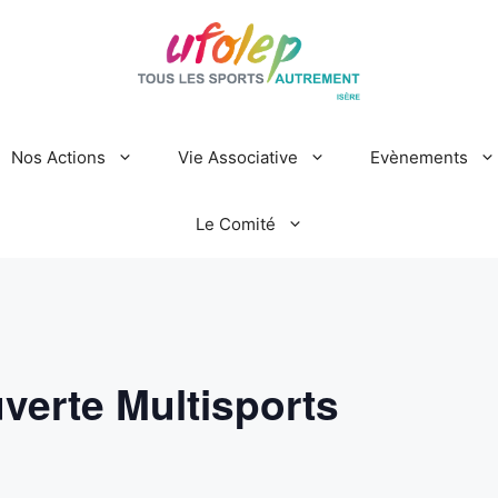
Nos Actions
Vie Associative
Evènements
Le Comité
verte Multisports