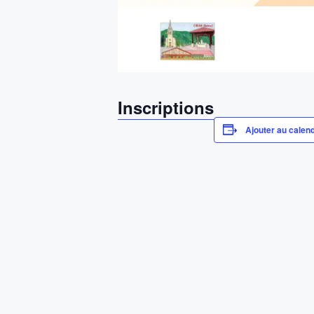
Inscriptions
Ajouter au calend