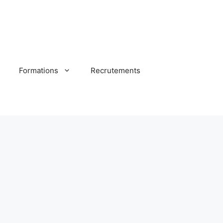
Formations
Recrutements