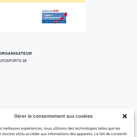
ORGANISATEUR
UFOSPORTS 38
Gérer le consentement aux cookies
les meilleures expériences, nous utilisons des technologies telles que les
 stocker et/ou accéder aux informations des appareils. Le fait de consentir