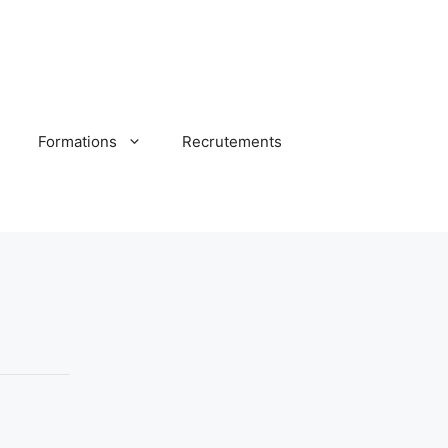
Formations
Recrutements