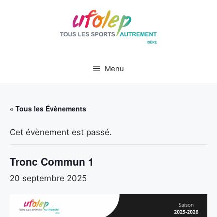
Aller
au
contenu
Menu
« Tous les Évènements
Cet évènement est passé.
Tronc Commun 1
20 septembre 2025