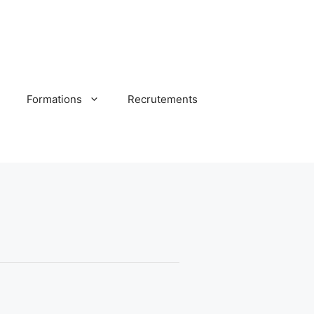
Formations
Recrutements