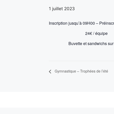
1 juillet 2023
Inscription jusqu’à 09H00 – Préinscr
24€ / équipe
Buvette et sandwichs sur
Gymnastique – Trophées de l’été