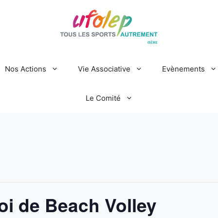
Nos Actions
Vie Associative
Evènements
Le Comité
oi de Beach Volley