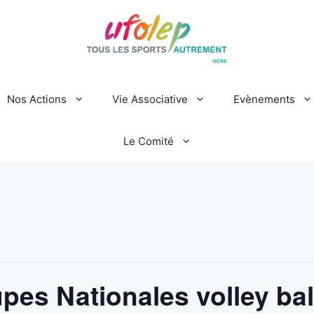
Nos Actions
Vie Associative
Evènements
Le Comité
upes Nationales volley bal