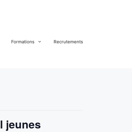
Formations
Recrutements
l jeunes