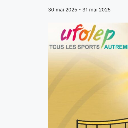
30 mai 2025
-
31 mai 2025