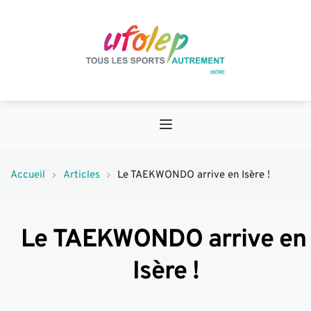
Accueil
Articles
Le TAEKWONDO arrive en Isère !
Le TAEKWONDO arrive en 
Isère !