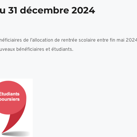
au 31 décembre 2024
ficiaires de l’allocation de rentrée scolaire entre fin mai 2024
uveaux bénéficiaires et étudiants.