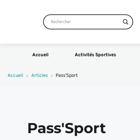
Accueil
Activités Sportives
Accueil
Articles
Pass’Sport
Pass'Sport 