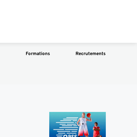
Formations
Recrutements