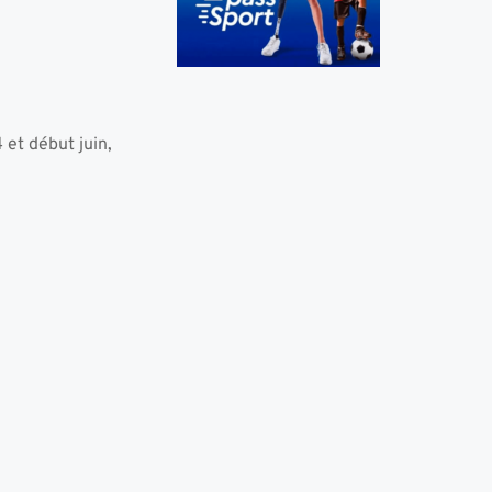
 et début juin,