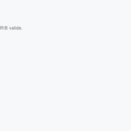
RIB valide.