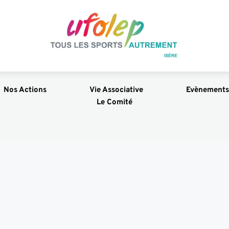
Nos Actions
Vie Associative
Evènements
Le Comité