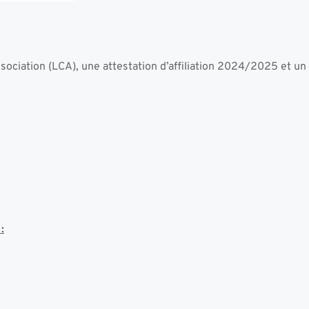
ociation (LCA), une attestation 
d’affiliation 2024/2025 et un 
: