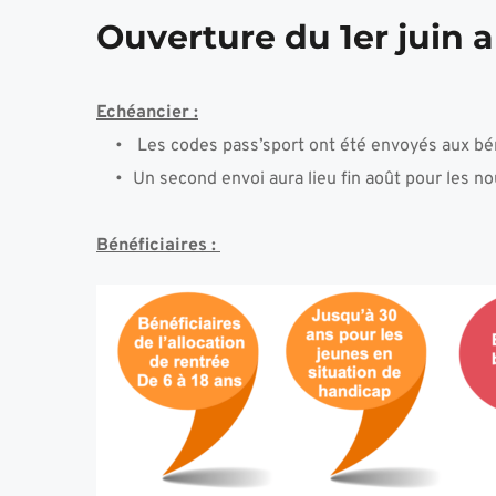
Ouverture du 1er juin 
Echéancier :
 Les codes pass’sport ont été envoyés aux béné
Un second envoi aura lieu fin août pour les no
Bénéficiaires : 