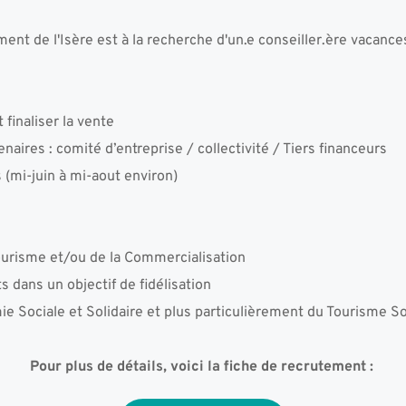
ent de l'Isère est à la recherche d'un.e conseiller.ère vacance
t finaliser la vente 
enaires : comité d’entreprise / collectivité / Tiers financeurs 
 (mi-juin à mi-aout environ) 
urisme et/ou de la Commercialisation 
dans un objectif de fidélisation 
ie Sociale et Solidaire et plus particulièrement du Tourisme So
Pour plus de détails, voici la fiche de recrutement : 