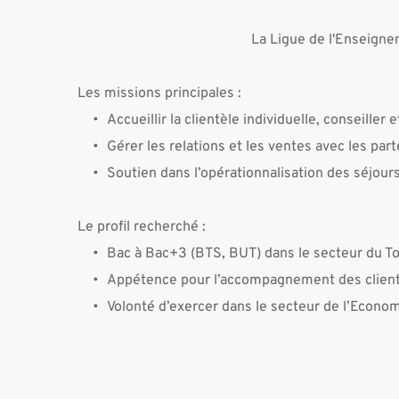
La Ligue de l'Enseignem
Les missions principales : 
Accueillir la clientèle individuelle, conseiller e
Gérer les relations et les ventes avec les part
Soutien dans l’opérationnalisation des séjours
Le profil recherché :
Bac à Bac+3 (BTS, BUT) dans le secteur du To
Appétence pour l’accompagnement des clients 
Volonté d’exercer dans le secteur de l’Econom