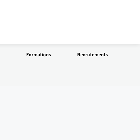
Formations
Recrutements