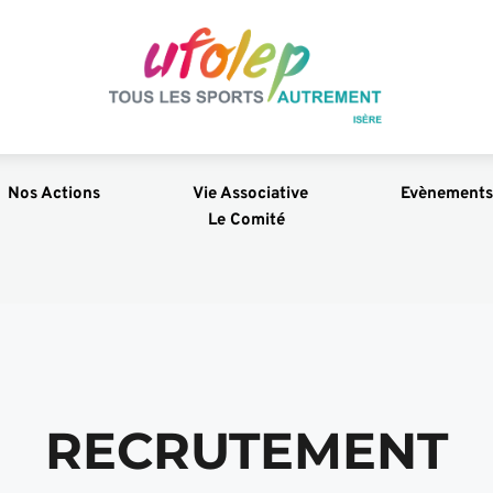
Nos Actions
Vie Associative
Evènements
Le Comité
RECRUTEMENT