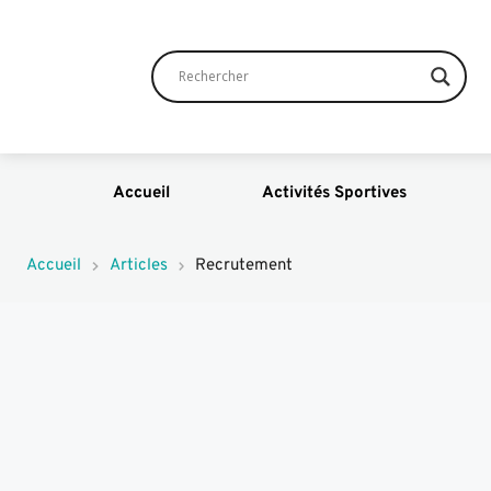
Accueil
Activités Sportives
Accueil
Articles
Recrutement