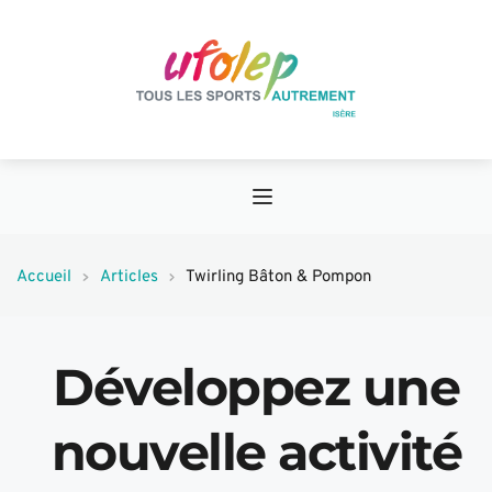
Accueil
Articles
Twirling Bâton & Pompon
Développez une 
nouvelle activité 