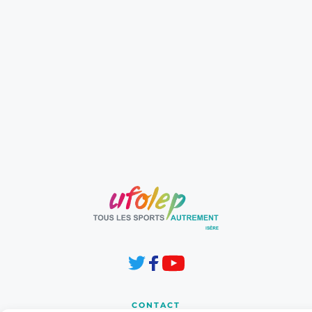
CONTACT