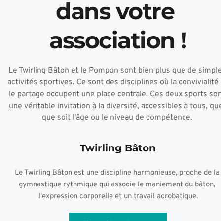
dans votre 
association !
Le Twirling Bâton et le Pompon sont bien plus que de simple
activités sportives. Ce sont des disciplines où la convivialité 
le partage occupent une place centrale. Ces deux sports son
une véritable invitation à la diversité, accessibles à tous, que
que soit l'âge ou le niveau de compétence. 
Twirling Bâton
Le Twirling Bâton est une discipline harmonieuse, proche de la 
gymnastique rythmique qui associe le maniement du bâton, 
l'expression corporelle et un travail acrobatique.