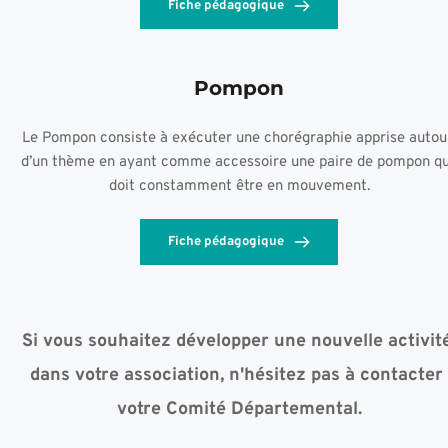
Fiche pédagogique
Pompon
Le Pompon consiste à exécuter une chorégraphie apprise autour
d’un thème en ayant comme accessoire une paire de pompon qui
doit constamment être en mouvement.
Fiche pédagogique
Si vous souhaitez développer une nouvelle activité
dans votre association, n'hésitez pas à contacter 
votre Comité Départemental.