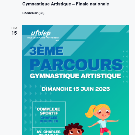
Gymnastique Artistique – Finale nationale
Bordeaux (33)
DIM
15