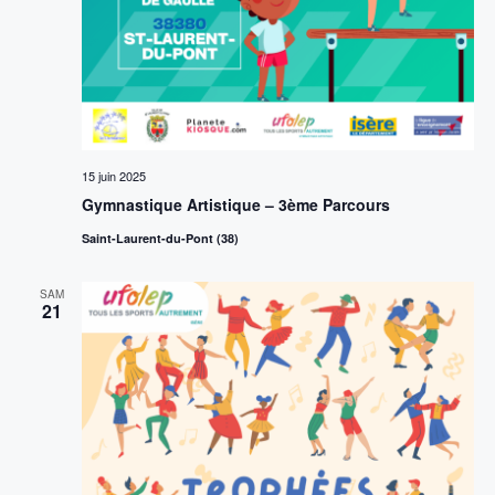
15 juin 2025
Gymnastique Artistique – 3ème Parcours
Saint-Laurent-du-Pont (38)
SAM
21