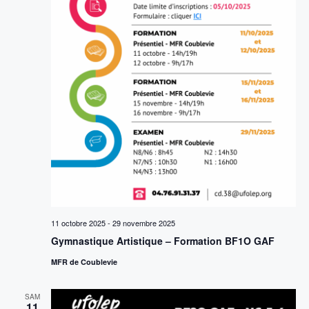
11 octobre 2025
-
29 novembre 2025
Gymnastique Artistique – Formation BF1O GAF
MFR de Coublevie
SAM
11