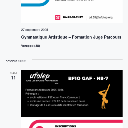
27 septembre 2025
Gymnastique Artistique – Formation Juge Parcours
Voreppe (38)
octobre 2025
SAM
11