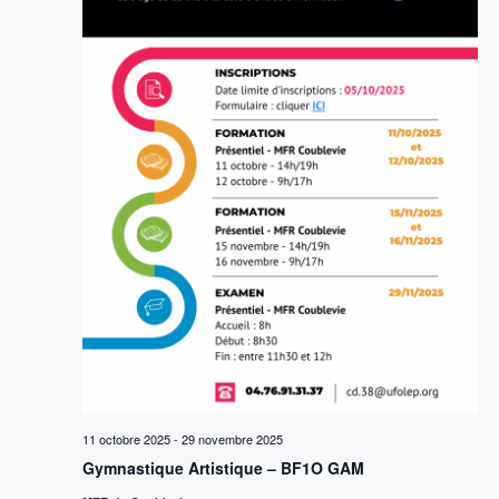
11 octobre 2025
-
29 novembre 2025
Gymnastique Artistique – BF1O GAM