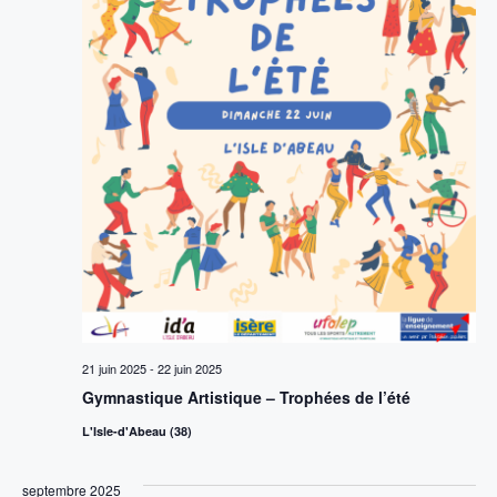
21 juin 2025
-
22 juin 2025
Gymnastique Artistique – Trophées de l’été
L'Isle-d'Abeau (38)
septembre 2025