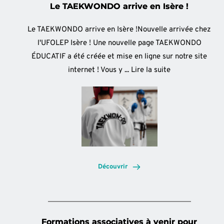
Le TAEKWONDO arrive en Isère !
Le TAEKWONDO arrive en Isère !Nouvelle arrivée chez
l'UFOLEP Isère ! Une nouvelle page TAEKWONDO
ÉDUCATIF a été créée et mise en ligne sur notre site
internet ! Vous y ...
Lire la suite
Découvrir
Formations associatives à venir pour