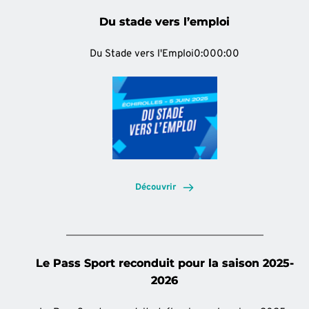
Du stade vers l’emploi
Du Stade vers l'Emploi0:000:00
Découvrir
Le Pass Sport reconduit pour la saison 2025-
2026