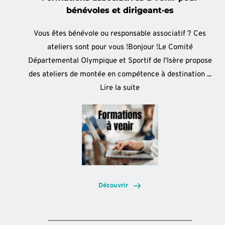
bénévoles et dirigeant·es
Vous êtes bénévole ou responsable associatif ? Ces
ateliers sont pour vous !Bonjour !Le Comité
Départemental Olympique et Sportif de l'Isère propose
des ateliers de montée en compétence à destination ...
Lire la suite
Découvrir