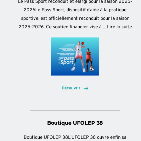
Le Pass Sport reconduit et élargi pour la saison 2025-
2026Le Pass Sport, dispositif d’aide à la pratique
sportive, est officiellement reconduit pour la saison
2025-2026. Ce soutien financier vise à ...
Lire la suite
Découvrir
Boutique UFOLEP 38
Boutique UFOLEP 38L'UFOLEP 38 ouvre enfin sa