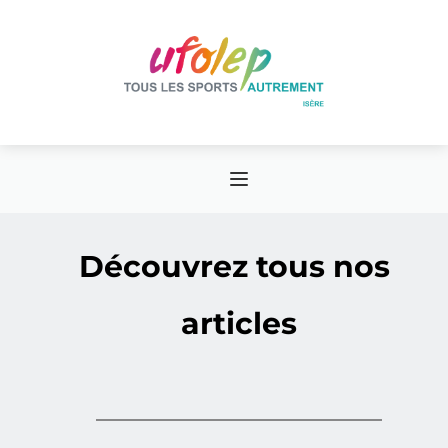
Découvrez tous nos 
articles