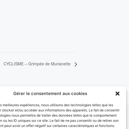
CYCLISME – Grimpée de Murianette
Gérer le consentement aux cookies
les meilleures expériences, nous utilisons des technologies telles que les
 stocker et/ou accéder aux informations des appareils. Le fait de consentir
ologies nous permettra de traiter des données telles que le comportement
n ou les ID uniques sur ce site. Le fait de ne pas consentir ou de retirer son
 peut avoir un effet négatif sur certaines caractéristiques et fonctions.