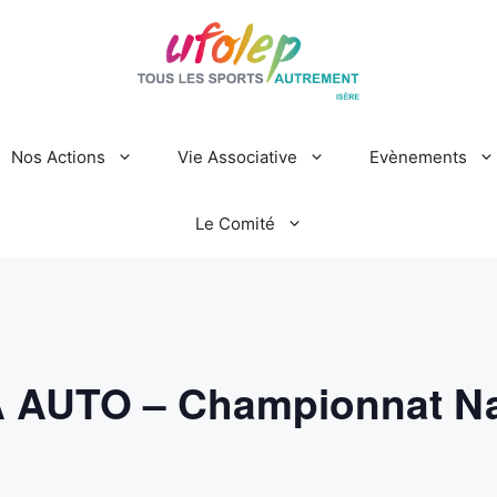
Nos Actions
Vie Associative
Evènements
Le Comité
UTO – Championnat Nati